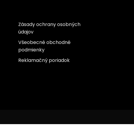
Zásady ochrany osobných
údajov
Všeobecné obchodné
podmienky
Reklamačný poriadok